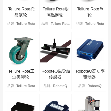
Tellure Rote托
Tellure Rote耐
Tellure Rote单
盘滚轮
高温脚轮
轮
品牌
Tellure Rota
品牌
Tellure Rota
品牌
Tellure Rota
Tellure Rote工
RoboteQ磁导航
RoboteQ高功率
业类脚轮
传感器
驱动器
品牌
Tellure Rota
品牌
RoboteQ
品牌
RoboteQ