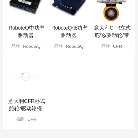
RoboteQ中功率
RoboteQ低功率
意大利CFR立式
驱动器
驱动器
舵轮/驱动轮/带
转向
品牌
RoboteQ
品牌
RoboteQ
品牌
CFR
意大利CFR卧式
舵轮/驱动轮/带
转向
品牌
CFR