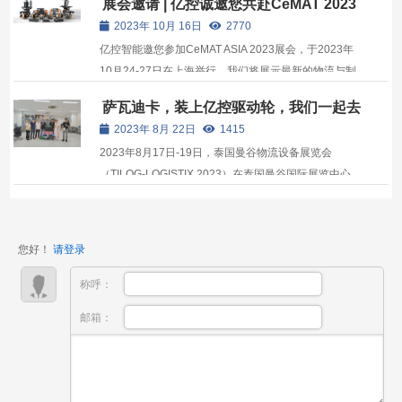
展会邀请 | 亿控诚邀您共赴CeMAT 2023
次开展，汇聚了国际上物流与制造领域的创新技术和最
2023年 10月 16日
2770
新解决方案。
亿控智能邀您参加CeMAT ASIA 2023展会，于2023年
10月24-27日在上海举行。我们将展示最新的物流与制
造技术，包括CFR舵轮、TEC舵轮、驱动器、脚轮和
萨瓦迪卡，装上亿控驱动轮，我们一起去
AGV核心零部件。这是一个讨论高端制造和物流挑战的
泰国曼谷物流展逛逛吧！
2023年 8月 22日
1415
机会，期待与您共同探讨创新技术。展位：N1馆C1-
2023年8月17日-19日，泰国曼谷物流设备展览会
1。
（TILOG-LOGISTIX 2023）在泰国曼谷国际展览中心
（BITEC）举办。亿控携最新自主研发的驱动器、高性
能一体化驱动轮产品亮相展会。
您好！
请登录
称呼：
邮箱：