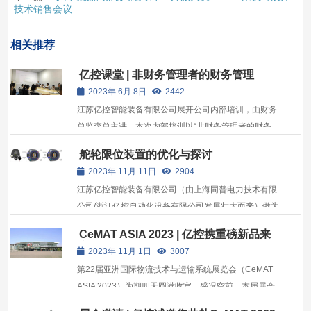
技术销售会议
相关推荐
亿控课堂 | 非财务管理者的财务管理
2023年 6月 8日
2442
江苏亿控智能装备有限公司展开公司内部培训，由财务
总监李总主讲。本次内部培训以“非财务管理者的财务
管理”为主题，从何为财务管理、财务管理思维、财务
舵轮限位装置的优化与探讨
管理的误区以及沟通与演练四个方面阐述。李总以幽默
2023年 11月 11日
2904
诙谐的演讲方式，通俗易懂的语言表达，让大家很好地
江苏亿控智能装备有限公司（由上海同普电力技术有限
认识到财...
公司/浙江亿控自动化设备有限公司发展壮大而来）做为
国内最早代理进口产品，产品国产化最早的公司之一，
CeMAT ASIA 2023 | 亿控携重磅新品来
见证了 AGV 行业的兴盛与壮大，参与了 AGV 行业波澜
袭 赋能中国制造
2023年 11月 1日
3007
壮阔的共同发展。做为 AGV 动力系统的头部供应商，
第22届亚洲国际物流技术与运输系统展览会（CeMAT
见证了...
ASIA 2023）为期四天圆满收官，盛况空前。本届展会
主题为“高端制造，物流先行”。疫情之后，时隔两年首