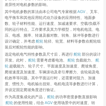
差异性对电机参数的影响。
其中电机参数的算法由本公司电气专家根据
AGV
、叉车、
电平衡车和其他应用轮式动力设备的应用特性、地面参
数、轮子材料性能、运行速度、加减速要求、空载/负载不
同的运行特点、工作要求及其力学模型，对电机电流、电
压、电感、频率、转速及极对数、转角、脉冲等参数进行
设计确定，并考虑
舵轮
轮径、轮宽、材料等参数在舵轮组
装后对舵轮性能的影响。
选定电机电气特性参数及尺寸后，再进行
舵轮
部分的设计
开发。此时，
舵轮
需要考虑蓄电池、
舵轮
负载能力、
舵
轮
超载能力、轮子尺寸、平面速度及加速度、爬坡角度、
爬坡速度及加速度、车辆滚动及牵引摩擦力、齿轮箱及电
机效率等问题。其中平面运行时，还需要对阻力、加速
度、惯性力、电机输出扭矩、电机电流等参数进行计算，
并设定固定爬坡角度进行验证。
作为高度集成化的产品，
舵轮
的功率密度参数直接影响
舵轮
的使用性能，结合
AGV
使用场景中的对速度、转