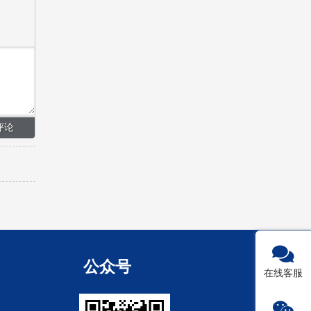
公众号
在线客服