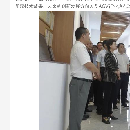
所获技术成果、未来的创新发展方向以及AGV行业热点