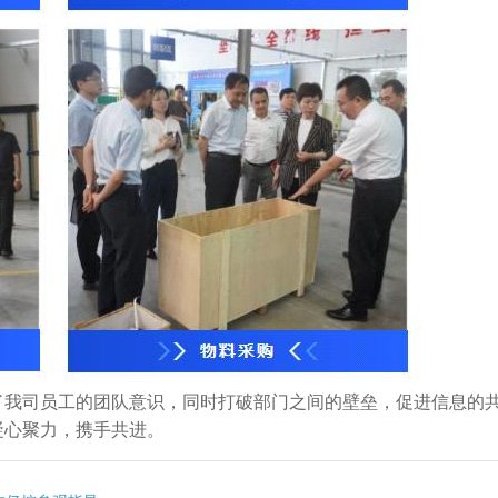
了我司员工的团队意识，同时打破部门之间的壁垒，促进信息的
凝心聚力，携手共进。