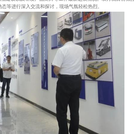
动态等进行深入交流和探讨，现场气氛轻松热烈。