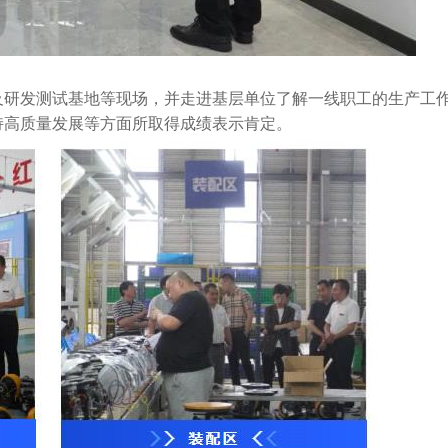
及研发测试基地等现场，并走进基层单位了解一线职工的生产工
持高质量发展等方面所取得成绩表示肯定。