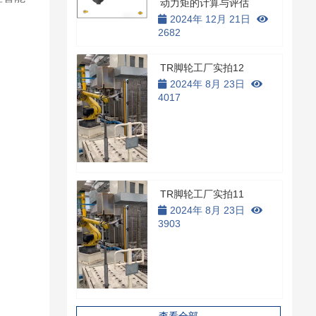
动力矩的计算与评估
2024年 12月 21日
2682
TR脚轮工厂实拍12
2024年 8月 23日
4017
TR脚轮工厂实拍11
2024年 8月 23日
3903
查看全部