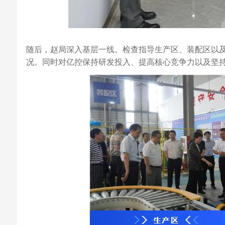
随后，赵局深入基层一线。检查指导生产区、装配区以
况。同时对亿控保持研发投入、提高核心竞争力以及坚