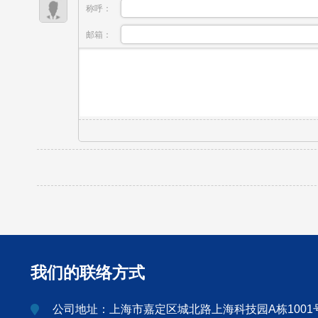
称呼：
邮箱：
我们的联络方式
公司地址：上海市嘉定区城北路上海科技园A栋1001