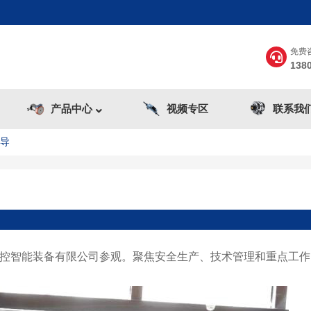
免费
138
产品中心
视频专区
联系我
指导
亿控智能装备有限公司参观。聚焦安全生产、技术管理和重点工