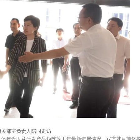
相关部室负责人陪同走访
队伍建设以及研发产品矩阵等工作最新进展情况。双方就目前亿