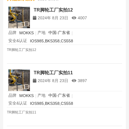
TR脚轮工厂实拍12
2024年 8月 23日
4007
品牌
产地
中国-广东省
MOKKS
安全&认证
IOS985,BKS358,CS558
TR脚轮工厂实拍12
TR脚轮工厂实拍11
2024年 8月 23日
3897
品牌
产地
中国-广东省
MOKKS
安全&认证
IOS985,BKS358,CS558
TR脚轮工厂实拍11