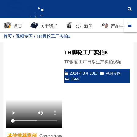
首页
关于我们
公司新闻
产品中心
首页
/
视频专区
/ TR脚轮工厂实拍6
TR脚轮工厂实拍6
TR脚轮工厂日常生产实拍视频
2024年 8月 10日
视频专区
3569
其他推荐案例
Case show