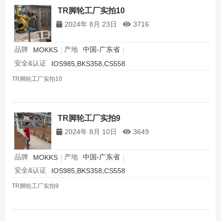
TR脚轮工厂实拍10
2024年 8月 23日
3716
品牌
产地
中国-广东省
MOKKS
安全&认证
IOS985,BKS358,CS558
TR脚轮工厂实拍10
TR脚轮工厂实拍9
2024年 8月 10日
3649
品牌
产地
中国-广东省
MOKKS
安全&认证
IOS985,BKS358,CS558
TR脚轮工厂实拍9