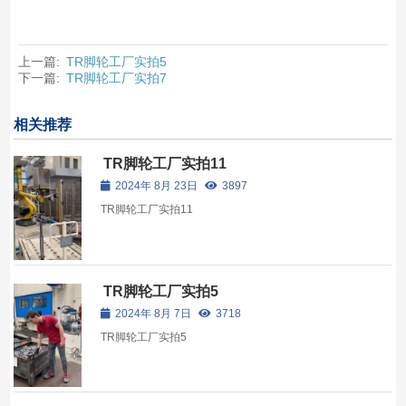
上一篇:
TR脚轮工厂实拍5
下一篇:
TR脚轮工厂实拍7
相关推荐
TR脚轮工厂实拍11
2024年 8月 23日
3897
TR脚轮工厂实拍11
TR脚轮工厂实拍5
2024年 8月 7日
3718
TR脚轮工厂实拍5