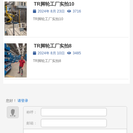
TR脚轮工厂实拍10
2024年 8月 23日
3716
TR脚轮工厂实拍10
TR脚轮工厂实拍8
2024年 8月 10日
3485
TR脚轮工厂实拍8
您好！
请登录
称呼：
邮箱：