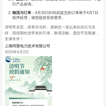
行产品咨询。
物流与订单
：4月3日18:00后提交的订单将于4月7日
按序处理，请您提前安排需求。
清明寄哀思，踏青亦当时。感谢您一直以来的信任与支
持，因假期给您带来的不便，敬请谅解。愿您平安顺遂，
安康常伴！
上海同普电力技术有限公司
2025年4月2日