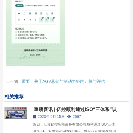
上一篇:
重要！关于AGV悬架与制动力矩的计算与评估
相关推荐
重磅喜讯 | 亿控顺利通过ISO“三体系”认
证
2023年 9月 15日
2667
近日，江苏亿控智能装备有限公司顺利通过ISO“三体
系”认证，标志着公司在精细化、制度化和规范化管理